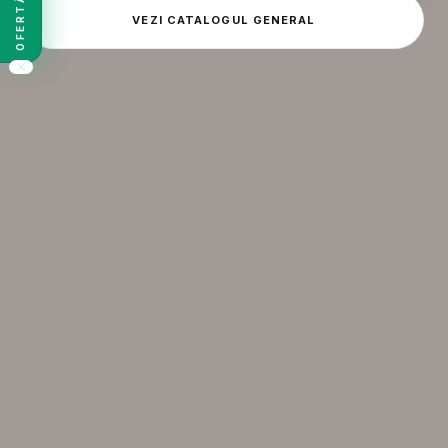
VEZI CATALOGUL GENERAL