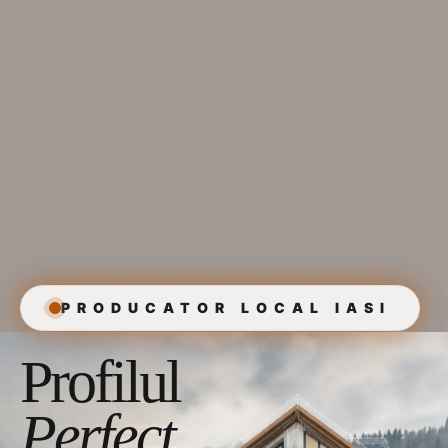
PRODUCATOR LOCAL IASI
Profilul
Perfect.