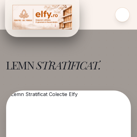
LEMN
STRATIFICAT.