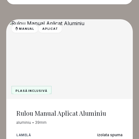
✋ MANUAL
APLICAT
PLASĂ INCLUSIVĂ
Rulou Manual Aplicat Aluminiu
aluminiu • 39mm
izolata spuma
LAMELĂ