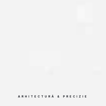
ARHITECTURĂ & PRECIZIE